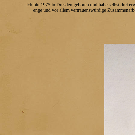
Ich bin 1975 in Dresden geboren und habe selbst drei erw
enge und vor allem vertrauenswürdige Zusammenarbeit 