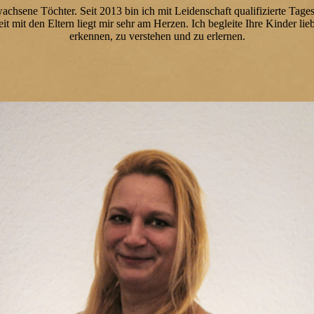
achsene Töchter. Seit 2013 bin ich mit Leidenschaft qualifizierte Tag
mit den Eltern liegt mir sehr am Herzen. Ich begleite Ihre Kinder lie
erkennen, zu verstehen und zu erlernen.