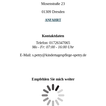
Mosenstraße 23
01309 Dresden
ANFAHRT
Kontaktdaten
Telefon: 01726347065
Mo - Fr: 07:00 - 16:00 Uhr
E-Mail: s.petry@kindertagespflege-spetry.de
Empfehlen Sie mich weiter