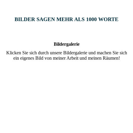
BILDER SAGEN MEHR ALS 1000 WORTE
Bilder­galerie
Klicken Sie sich durch unsere Bildergalerie und machen Sie sich
ein eigenes Bild von meiner Arbeit und meinen Räumen!